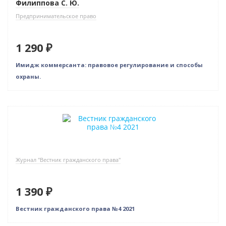
Филиппова С. Ю.
Предпринимательское право
1 290 ₽
Имидж коммерсанта: правовое регулирование и способы
охраны.
Журнал "Вестник гражданского права"
1 390 ₽
Вестник гражданского права №4 2021