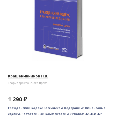
Крашенинников П.В.
Теория гражданского права
1 290 ₽
Гражданский кодекс Российской Федерации: Финансовые
сделки. Постатейный комментарий к главам 42–46 и 47.1