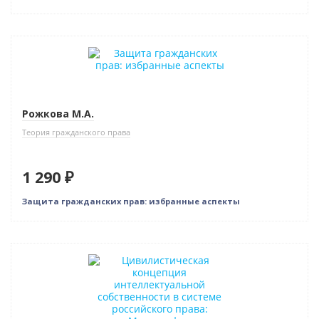
Рожкова М.А.
Теория гражданского права
1 290 ₽
Защита гражданских прав: избранные аспекты
Новинка