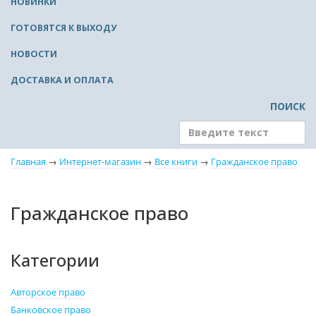
НОВИНКИ
ГОТОВЯТСЯ К ВЫХОДУ
НОВОСТИ
ДОСТАВКА И ОПЛАТА
ПОИСК
Главная
→
Интернет-магазин
→
Все книги
→
Гражданское право
Гражданское право
Категории
Авторское право
Банковское право