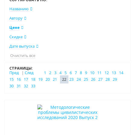
Названию
Автору
Цене
Скидке
Дате выпуска
Очистить все
СТРАНИЦЫ:
Пред
|
След
1
2
3
4
5
6
7
8
9
10
11
12
13
14
15
16
17
18
19
20
21
22
23
24
25
26
27
28
29
30
31
32
33
Новинка