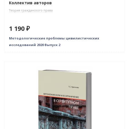
Коллектив авторов
Теория гражданского права
1 190 ₽
Методологические проблемы цивилистических
исследований 2020 Выпуск 2
Новинка