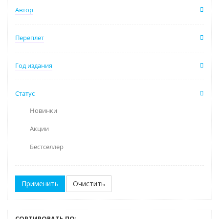
Автор
Переплет
Год издания
Статус
Новинки
Акции
Бестселлер
Очистить
СОРТИРОВАТЬ ПО: