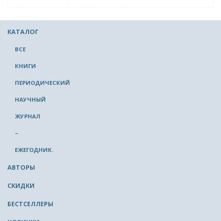
КАТАЛОГ
ВСЕ
КНИГИ
ПЕРИОДИЧЕСКИЙ
НАУЧНЫЙ
ЖУРНАЛ
–
ЕЖЕГОДНИК.
АВТОРЫ
СКИДКИ
БЕСТСЕЛЛЕРЫ