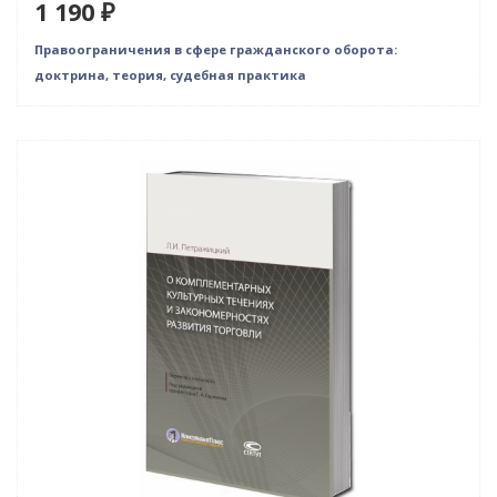
1 190 ₽
Правоограничения в сфере гражданского оборота:
доктрина, теория, судебная практика
Новинка