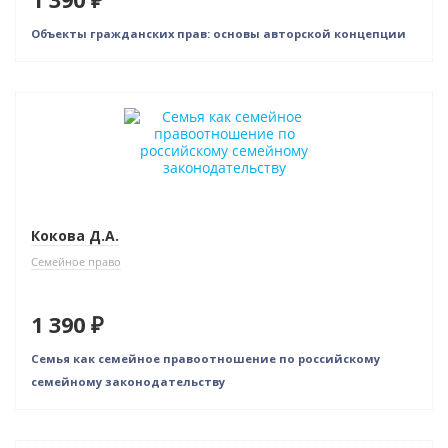
Объекты гражданских прав: основы авторской концепции
Новинка
Кокова Д.А.
Семейное право
1 390 ₽
Семья как семейное правоотношение по российскому
семейному законодательству