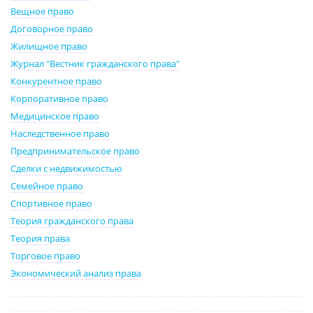
Вещное право
Договорное право
Жилищное право
Журнал "Вестник гражданского права"
Конкурентное право
Корпоративное право
Медицинское право
Наследственное право
Предпринимательское право
Сделки с недвижимостью
Семейное право
Спортивное право
Теория гражданского права
Теория права
Торговое право
Экономический анализ права