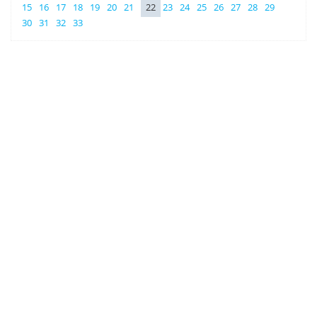
15
16
17
18
19
20
21
22
23
24
25
26
27
28
29
30
31
32
33