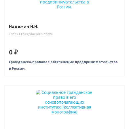
Надежин Н.Н.
Теория гражданского права
0 ₽
Гражданско-правовое обеспечение предпринимательства
в России.
Нет в наличии