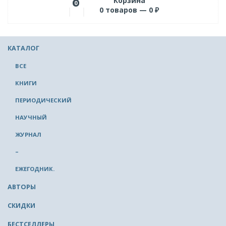
Корзина
0
0
товаров —
0
₽
КАТАЛОГ
ВСЕ
КНИГИ
ПЕРИОДИЧЕСКИЙ
НАУЧНЫЙ
ЖУРНАЛ
–
ЕЖЕГОДНИК.
АВТОРЫ
СКИДКИ
БЕСТСЕЛЛЕРЫ