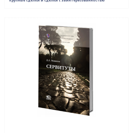
Крупные сделки и сделки с заинтересованностью
Новинка
Нет в наличии