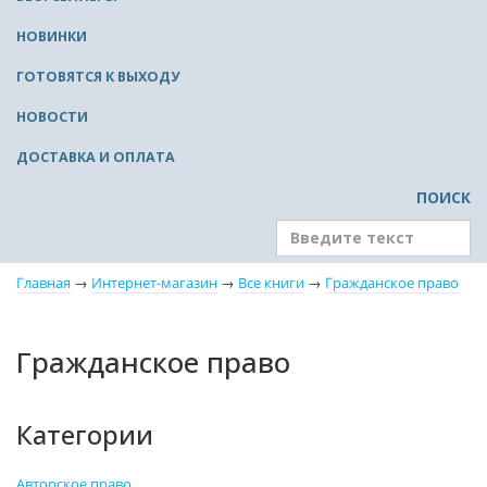
НОВИНКИ
ГОТОВЯТСЯ К ВЫХОДУ
НОВОСТИ
ДОСТАВКА И ОПЛАТА
ПОИСК
Главная
→
Интернет-магазин
→
Все книги
→
Гражданское право
Гражданское право
Категории
Авторское право