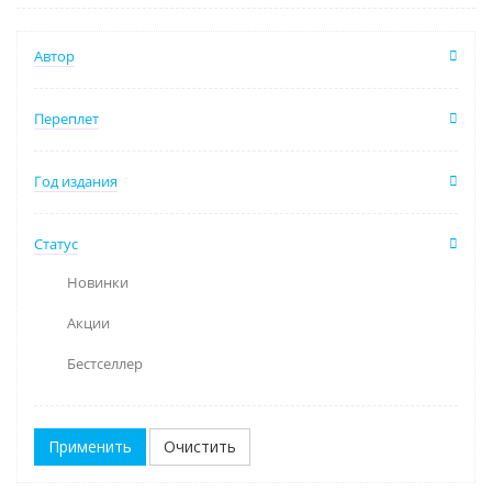
Автор
Переплет
Год издания
Статус
Новинки
Акции
Бестселлер
Очистить