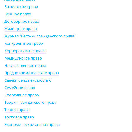
Банковское право
Вещное право
Договорное право
Жилищное право
Журнал "Вестник гражданского права"
Конкурентное право
Корпоративное право
Медицинское право
Наследственное право
Предпринимательское право
Сделки с недвижимостью
Семейное право
Спортивное право
Теория гражданского права
Теория права
Торговое право
Экономический анализ права