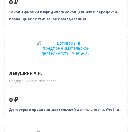
0 ₽
Законы физики в юридических концепциях и парадоксы
права (цивилистическое исследование)
Нет в наличии
Левушкин А.Н.
Предпринимательское право
0 ₽
Договоры в предпринимательской деятельности. Учебник.
Новинка