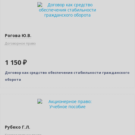
Рогова Ю.В.
Договорное право
1 150 ₽
Договор как средство обеспечения стабильности гражданского
оборота
Рубеко Г.Л.
Корпоративное право