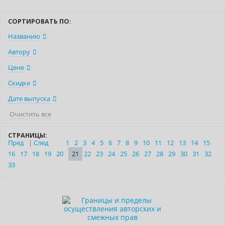
СОРТИРОВАТЬ ПО:
Названию
Автору
Цене
Скидке
Дате выпуска
Очистить все
СТРАНИЦЫ:
Пред
|
След
1
2
3
4
5
6
7
8
9
10
11
12
13
14
15
16
17
18
19
20
21
22
23
24
25
26
27
28
29
30
31
32
33
Новинка