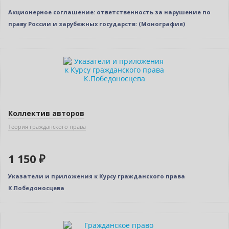
Акционерное соглашение: ответственность за нарушение по
праву России и зарубежных государств: (Монография)
Коллектив авторов
Теория гражданского права
1 150 ₽
Указатели и приложения к Курсу гражданского права
К.Победоносцева
Новинка