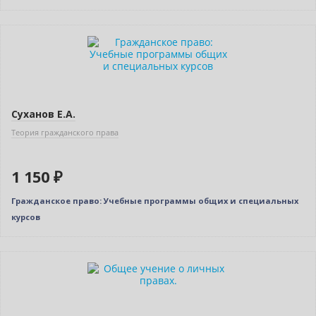
Новинка
Суханов Е.А.
Теория гражданского права
1 150 ₽
Гражданское право: Учебные программы общих и специальных
курсов
Новинка