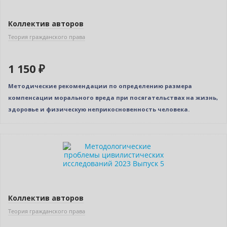
Коллектив авторов
Теория гражданского права
1 150 ₽
Методические рекомендации по определению размера
компенсации морального вреда при посягательствах на жизнь,
здоровье и физическую неприкосновенность человека.
Новинка
Коллектив авторов
Теория гражданского права