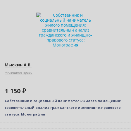
Мыскин А.В.
Жилищное право
1 150 ₽
Собственник и социальный наниматель жилого помещения:
сравнительный анализ гражданского и жилищно-правового
статуса: Монография