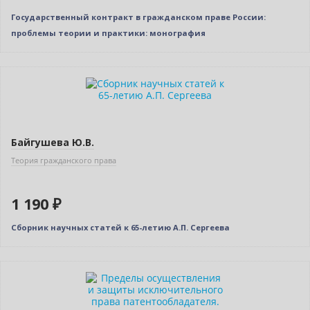
Государственный контракт в гражданском праве России:
проблемы теории и практики: монография
Новинка
Байгушева Ю.В.
Теория гражданского права
1 190 ₽
Сборник научных статей к 65-летию А.П. Сергеева