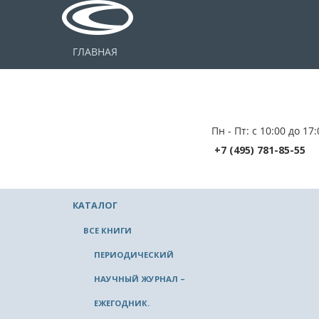
ГЛАВНАЯ
Пн - Пт: с 10:00 до 17:
+7 (495) 781-85-55
КАТАЛОГ
ВСЕ КНИГИ
ПЕРИОДИЧЕСКИЙ
НАУЧНЫЙ ЖУРНАЛ –
ЕЖЕГОДНИК.