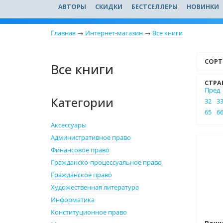
АВТОРЫ
СКИДКИ
БЕСТСЕЛЛЕРЫ
НОВИНКИ
Главная
→
Интернет-магазин
→
Все книги
СОРТ
Все книги
СТРА
Пред
Категории
32
3
65
6
Аксессуары
Административное право
Нет 
Финансовое право
Гражданско-процессуальное право
Гражданское право
Художественная литература
Информатика
Конституционное право