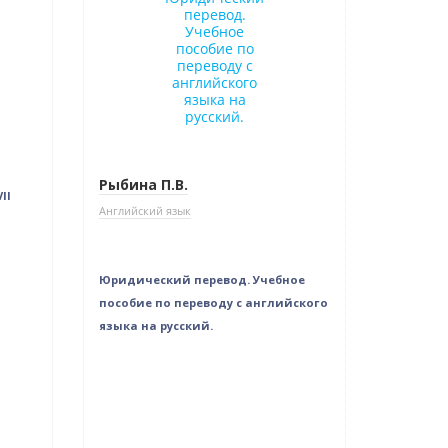
Рыбина П.В.
II
Английский язык
Юридический перевод. Учебное
пособие по переводу с английского
языка на русский.