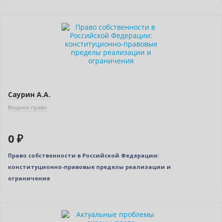
Нет в наличии
Саурин А.А.
Вещное право
0 ₽
Право собственности в Российской Федерации:
конституционно-правовые пределы реализации и
ограничения
Нет в наличии