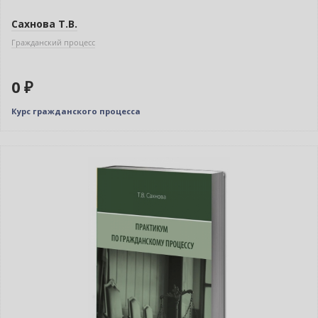
Сахнова Т.В.
Гражданский процесс
0 ₽
Курс гражданского процесса
Нет в наличии