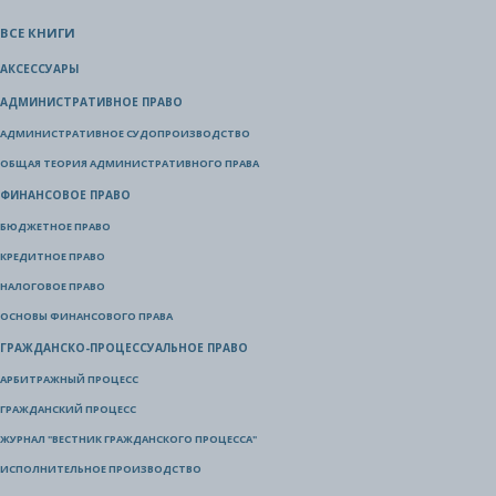
ВСЕ КНИГИ
АКСЕССУАРЫ
АДМИНИСТРАТИВНОЕ ПРАВО
АДМИНИСТРАТИВНОЕ СУДОПРОИЗВОДСТВО
ОБЩАЯ ТЕОРИЯ АДМИНИСТРАТИВНОГО ПРАВА
ФИНАНСОВОЕ ПРАВО
БЮДЖЕТНОЕ ПРАВО
КРЕДИТНОЕ ПРАВО
НАЛОГОВОЕ ПРАВО
ОСНОВЫ ФИНАНСОВОГО ПРАВА
ГРАЖДАНСКО-ПРОЦЕССУАЛЬНОЕ ПРАВО
АРБИТРАЖНЫЙ ПРОЦЕСС
ГРАЖДАНСКИЙ ПРОЦЕСС
ЖУРНАЛ "ВЕСТНИК ГРАЖДАНСКОГО ПРОЦЕССА"
ИСПОЛНИТЕЛЬНОЕ ПРОИЗВОДСТВО