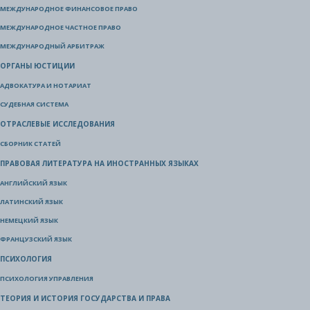
МЕЖДУНАРОДНОЕ ФИНАНСОВОЕ ПРАВО
МЕЖДУНАРОДНОЕ ЧАСТНОЕ ПРАВО
МЕЖДУНАРОДНЫЙ АРБИТРАЖ
ОРГАНЫ ЮСТИЦИИ
АДВОКАТУРА И НОТАРИАТ
СУДЕБНАЯ СИСТЕМА
ОТРАСЛЕВЫЕ ИССЛЕДОВАНИЯ
СБОРНИК СТАТЕЙ
ПРАВОВАЯ ЛИТЕРАТУРА НА ИНОСТРАННЫХ ЯЗЫКАХ
АНГЛИЙСКИЙ ЯЗЫК
ЛАТИНСКИЙ ЯЗЫК
НЕМЕЦКИЙ ЯЗЫК
ФРАНЦУЗСКИЙ ЯЗЫК
ПСИХОЛОГИЯ
ПСИХОЛОГИЯ УПРАВЛЕНИЯ
ТЕОРИЯ И ИСТОРИЯ ГОСУДАРСТВА И ПРАВА