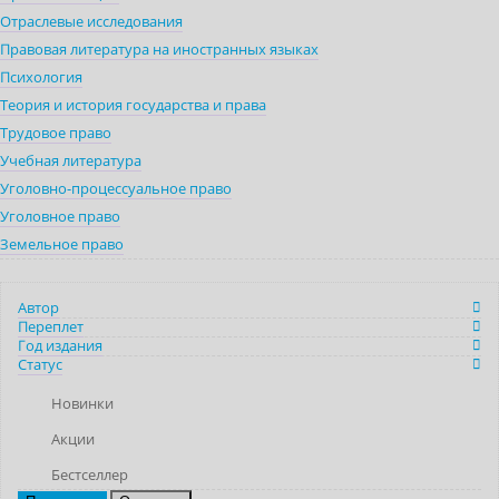
Отраслевые исследования
Правовая литература на иностранных языках
Психология
Теория и история государства и права
Трудовое право
Учебная литература
Уголовно-процессуальное право
Уголовное право
Земельное право
Автор
Переплет
Год издания
Статус
Новинки
Акции
Бестселлер