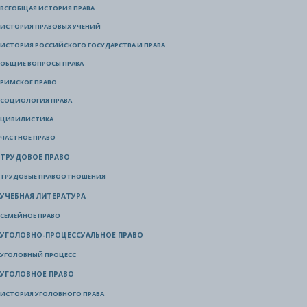
ВСЕОБЩАЯ ИСТОРИЯ ПРАВА
ИСТОРИЯ ПРАВОВЫХ УЧЕНИЙ
ИСТОРИЯ РОССИЙСКОГО ГОСУДАРСТВА И ПРАВА
ОБЩИЕ ВОПРОСЫ ПРАВА
РИМСКОЕ ПРАВО
СОЦИОЛОГИЯ ПРАВА
ЦИВИЛИСТИКА
ЧАСТНОЕ ПРАВО
ТРУДОВОЕ ПРАВО
ТРУДОВЫЕ ПРАВООТНОШЕНИЯ
УЧЕБНАЯ ЛИТЕРАТУРА
СЕМЕЙНОЕ ПРАВО
УГОЛОВНО-ПРОЦЕССУАЛЬНОЕ ПРАВО
УГОЛОВНЫЙ ПРОЦЕСС
УГОЛОВНОЕ ПРАВО
ИСТОРИЯ УГОЛОВНОГО ПРАВА