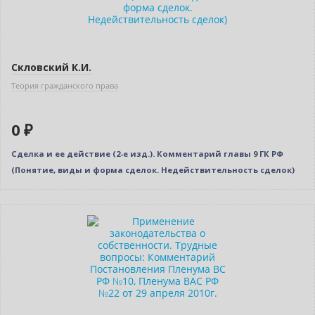
Скловский К.И.
Теория гражданского права
0 ₽
Сделка и ее действие (2-е изд.). Комментарий главы 9 ГК РФ
(Понятие, виды и форма сделок. Недействительность сделок)
Нет в наличии