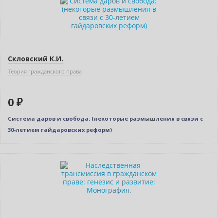
Нет в наличии
Скловский К.И.
Теория гражданского права
0 ₽
Система даров и свобода: (некоторые размышления в связи с
30-летием гайдаровских реформ)
Нет в наличии