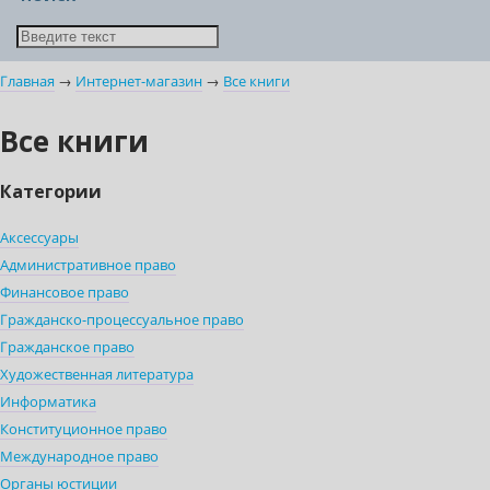
Главная
→
Интернет-магазин
→
Все книги
Все книги
Категории
Аксессуары
Административное право
Финансовое право
Гражданско-процессуальное право
Гражданское право
Художественная литература
Информатика
Конституционное право
Международное право
Органы юстиции