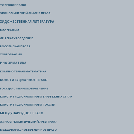
ТОРГОВОЕ ПРАВО
ЭКОНОМИЧЕСКИЙ АНАЛИЗ ПРАВА
ХУДОЖЕСТВЕННАЯ ЛИТЕРАТУРА
БИОГРАФИИ
ЛИТЕРАТУРОВЕДЕНИЕ
РОССИЙСКАЯ ПРОЗА
ХОРЕОГРАФИЯ
ИНФОРМАТИКА
КОМПЬЮТЕРНАЯ МАТЕМАТИКА
КОНСТИТУЦИОННОЕ ПРАВО
ГОСУДАРСТВЕННОЕ УПРАВЛЕНИЕ
КОНСТИТУЦИОННОЕ ПРАВО ЗАРУБЕЖНЫХ СТРАН
КОНСТИТУЦИОННОЕ ПРАВО РОССИИ
МЕЖДУНАРОДНОЕ ПРАВО
ЖУРНАЛ "КОММЕРЧЕСКИЙ АРБИТРАЖ"
МЕЖДУНАРОДНОЕ ПУБЛИЧНОЕ ПРАВО