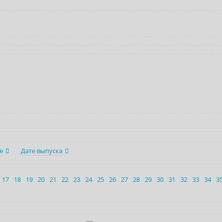
е
Дате выпуска
17
18
19
20
21
22
23
24
25
26
27
28
29
30
31
32
33
34
3