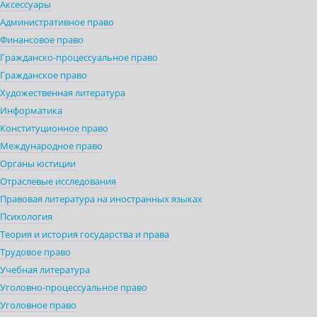
Аксессуары
Административное право
Финансовое право
Гражданско-процессуальное право
Гражданское право
Художественная литература
Информатика
Конституционное право
Международное право
Органы юстиции
Отраслевые исследования
Правовая литература на иностранных языках
Психология
Теория и история государства и права
Трудовое право
Учебная литература
Уголовно-процессуальное право
Уголовное право