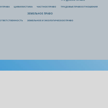
Я ПРАВА
ЦИВИЛИСТИКА
ЧАСТНОЕ ПРАВО
ТРУДОВЫЕ ПРАВООТНОШЕНИЯ
ЗЕМЕЛЬНОЕ ПРАВО
ОТВЕТСТВЕННОСТЬ
ЗЕМЕЛЬНОЕ И ЭКОЛОГИЧЕСКОЕ ПРАВО