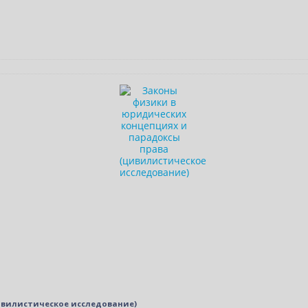
ивилистическое исследование)