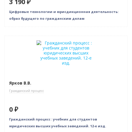
3 190 ₽
Цифровые технологии и юрисдикционная деятельность:
образ будущего по гражданским делам
Новинка
Нет в наличии
Новое издание
Ярков В.В.
Гражданский процесс
0 ₽
Гражданский процесс : учебник для студентов
юридических высших учебных заведений. 12-е изд.