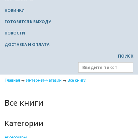
НОВИНКИ
ГОТОВЯТСЯ К ВЫХОДУ
НОВОСТИ
ДОСТАВКА И ОПЛАТА
ПОИСК
Главная
→
Интернет-магазин
→
Все книги
Все книги
Категории
Аксессуары