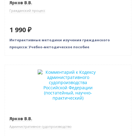
Ярков В.В.
Гражданский процесс
1 990 ₽
Интерактивные методики изучения гражданского
процесса: Учебно-методическое пособие
Ярков В.В.
Административное судопроизводство