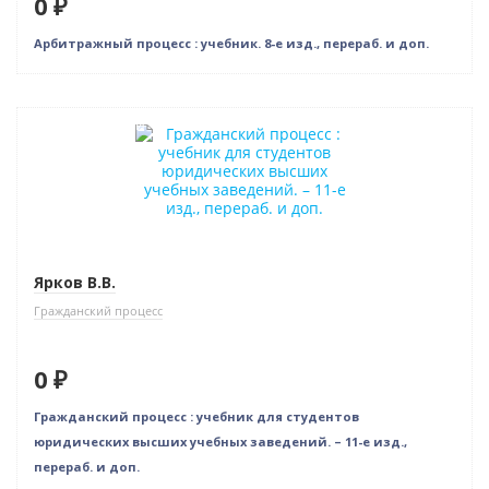
0 ₽
Арбитражный процесс : учебник. 8-е изд., перераб. и доп.
Нет в наличии
Ярков В.В.
Гражданский процесс
0 ₽
Гражданский процесс : учебник для студентов
юридических высших учебных заведений. – 11-е изд.,
перераб. и доп.