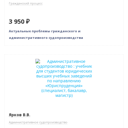
Гражданский процесс
3 950 ₽
Актуальные проблемы гражданского и
административного судопроизводства
Новинка
Ярков В.В.
Административное судопроизводство