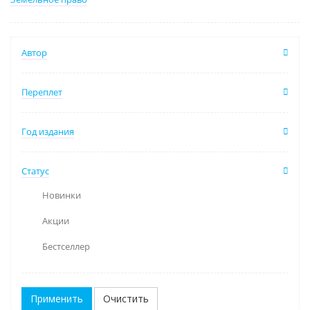
Автор
Переплет
Год издания
Статус
Новинки
Акции
Бестселлер
Очистить