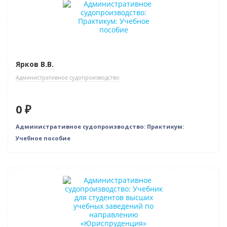
Ярков В.В.
Административное судопроизводство
0 ₽
Административное судопроизводство: Практикум:
Учебное пособие
Нет в наличии