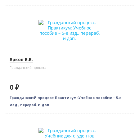
Нет в наличии
Ярков В.В.
Гражданский процесс
0 ₽
Гражданский процесс: Практикум: Учебное пособие – 5-е
изд., перераб. и доп.