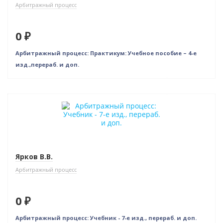
Арбитражный процесс
0 ₽
Арбитражный процесс: Практикум: Учебное пособие – 4-е
изд.,перераб. и доп.
Нет в наличии
Ярков В.В.
Арбитражный процесс
0 ₽
Арбитражный процесс: Учебник - 7-е изд., перераб. и доп.