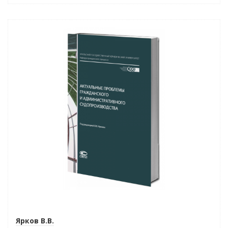
Индивидуальный подход
Ярков В.В.