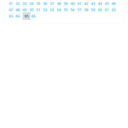
31
32
33
34
35
36
37
38
39
40
41
42
43
44
45
46
47
48
49
50
51
52
53
54
55
56
57
58
59
60
61
62
63
64
65
66