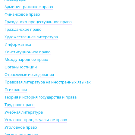
Административное право
Финансовое право
Гражданско-процессуальное право
Гражданское право
Художественная литература
Информатика
Конституционное право
Международное право
Органы юстиции
Отраслевые исследования
Правовая литература на иностранных языках
Психология
Теория и история государства и права
Трудовое право
Учебная литература
Уголовно-процессуальное право
Уголовное право
Земельное право