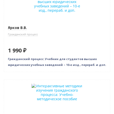
Ярков В.В.
Гражданский процесс
1 990 ₽
Гражданский процесс: Учебник для студентов высших
юридических учебных заведений – 10-е изд., перераб. и доп.
Индивидуальный подход