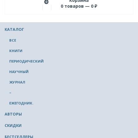
Корзина
0
0
товаров —
0
₽
КАТАЛОГ
ВСЕ
КНИГИ
ПЕРИОДИЧЕСКИЙ
НАУЧНЫЙ
ЖУРНАЛ
–
ЕЖЕГОДНИК.
АВТОРЫ
СКИДКИ
БЕСТСЕЛЛЕРЫ