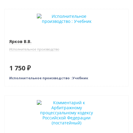
Новинка
Ярков В.В.
Исполнительное производство
1 750 ₽
Исполнительное производство : Учебник
Новинка
Нет в наличии