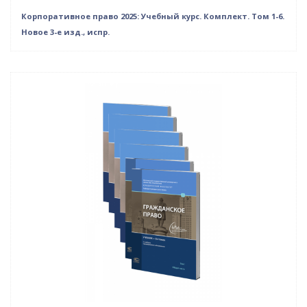
Корпоративное право 2025: Учебный курс. Комплект. Том 1-6.
Новое 3-е изд., испр.
–10% (скидка 1250 ₽)
Новинка
Новое издание