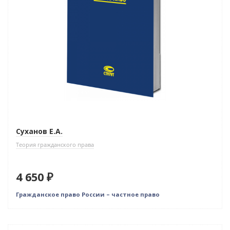
Суханов Е.А.
Теория гражданского права
4 650 ₽
Гражданское право России – частное право