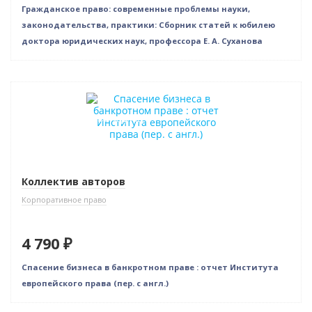
Гражданское право: современные проблемы науки,
законодательства, практики: Сборник статей к юбилею
доктора юридических наук, профессора Е. А. Суханова
Новинка
Индивидуальный подход
Коллектив авторов
Корпоративное право
4 790 ₽
Спасение бизнеса в банкротном праве : отчет Института
европейского права (пер. с англ.)