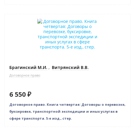
Индивидуальный подход
Брагинский М.И.
,
Витрянский В.В.
Договорное право
6 550 ₽
Договорное право. Книга четвертая: Договоры о перевозке,
буксировке, транспортной экспедиции и иных услугах в
сфере транспорта. 5-е изд., стер.