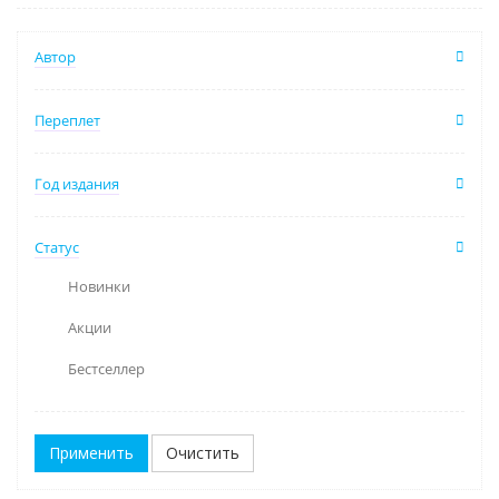
Автор
Переплет
Год издания
Статус
Новинки
Акции
Бестселлер
Очистить