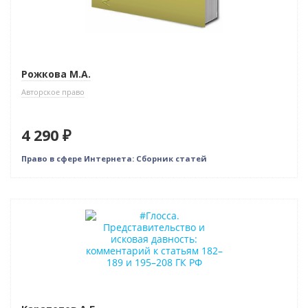
Рожкова М.А.
Авторское право
4 290 ₽
Право в сфере Интернета: Сборник статей
Новинка