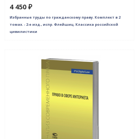
4 450 ₽
Избранные труды по гражданскому праву. Комплект в 2
томах. - 2-е изд., испр. Флейшиц. Классика российской
цивилистики
Индивидуальный подход