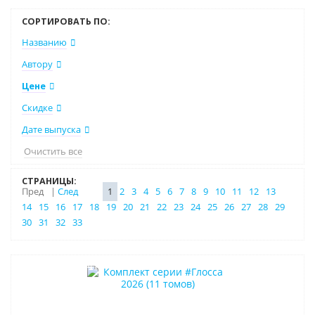
СОРТИРОВАТЬ ПО:
Названию
Автору
Цене
Скидке
Дате выпуска
Очистить все
СТРАНИЦЫ:
Пред
|
След
1
2
3
4
5
6
7
8
9
10
11
12
13
14
15
16
17
18
19
20
21
22
23
24
25
26
27
28
29
30
31
32
33
–10% (скидка 4157 ₽)
Новинка