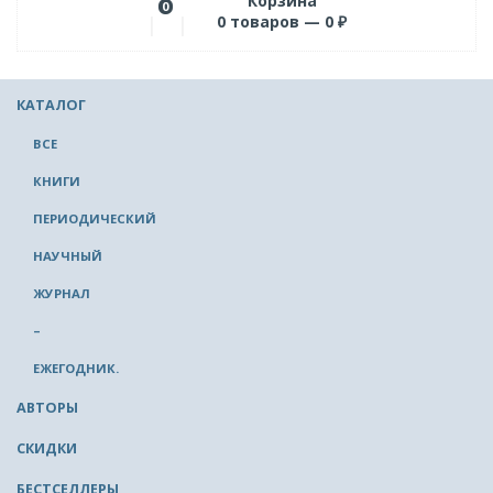
Корзина
0
0
товаров —
0
₽
КАТАЛОГ
ВСЕ
КНИГИ
ПЕРИОДИЧЕСКИЙ
НАУЧНЫЙ
ЖУРНАЛ
–
ЕЖЕГОДНИК.
АВТОРЫ
СКИДКИ
БЕСТСЕЛЛЕРЫ