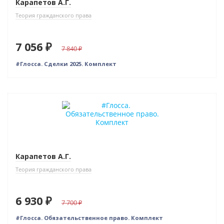
Карапетов А.Г.
Теория гражданского права
7 056 ₽
7 840
#Глосса. Сделки 2025. Комплект
–10% (скидка 770 ₽)
Новинка
Карапетов А.Г.
Теория гражданского права
6 930 ₽
7 700
#Глосса. Обязательственное право. Комплект