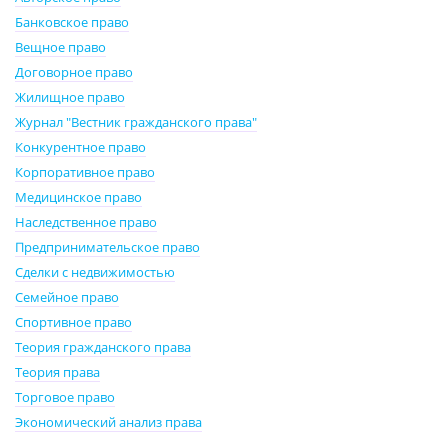
Банковское право
Вещное право
Договорное право
Жилищное право
Журнал "Вестник гражданского права"
Конкурентное право
Корпоративное право
Медицинское право
Наследственное право
Предпринимательское право
Сделки с недвижимостью
Семейное право
Спортивное право
Теория гражданского права
Теория права
Торговое право
Экономический анализ права