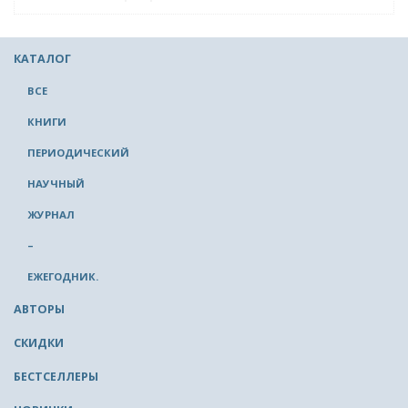
КАТАЛОГ
ВСЕ
КНИГИ
ПЕРИОДИЧЕСКИЙ
НАУЧНЫЙ
ЖУРНАЛ
–
ЕЖЕГОДНИК.
АВТОРЫ
СКИДКИ
БЕСТСЕЛЛЕРЫ