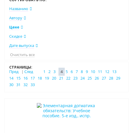
Названию
Автору
Цене
Скидке
Дате выпуска
Очистить все
СТРАНИЦЫ:
Пред
|
След
1
2
3
4
5
6
7
8
9
10
11
12
13
14
15
16
17
18
19
20
21
22
23
24
25
26
27
28
29
30
31
32
33
Новинка
Новое издание