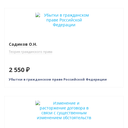
Индивидуальный подход
Садиков О.Н.
Теория гражданского права
2 550 ₽
Убытки в гражданском праве Российской Федерации
Индивидуальный подход