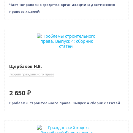
Частноправовые средства организации и достижения
правовых целей
Новинка
Щербаков Н.Б.
Теория гражданского права
2 650 ₽
Проблемы строительного права. Выпуск 4: сборник статей
Новинка