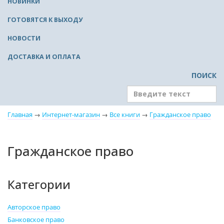
НОВИНКИ
ГОТОВЯТСЯ К ВЫХОДУ
НОВОСТИ
ДОСТАВКА И ОПЛАТА
ПОИСК
Главная
→
Интернет-магазин
→
Все книги
→
Гражданское право
Гражданское право
Категории
Авторское право
Банковское право