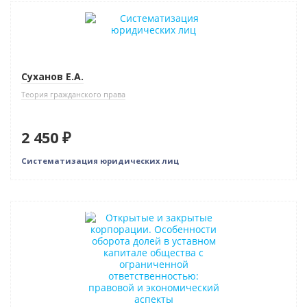
Новинка
Суханов Е.А.
Теория гражданского права
2 450 ₽
Систематизация юридических лиц
Индивидуальный подход