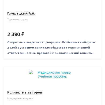
Глушецкий А.А.
Торговое право
2 390 ₽
Открытые и закрытые корпорации. Особенности оборота
долей в уставном капитале общества с ограниченной
ответственностью: правовой и экономический аспекты
Индивидуальный подход
Коллектив авторов
Медицинское право