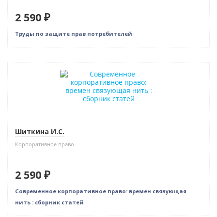
2 590 ₽
Труды по защите прав потребителей
Новинка
Шиткина И.С.
Корпоративное право
2 590 ₽
Современное корпоративное право: времен связующая
нить : сборник статей