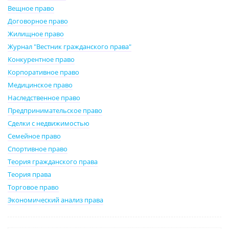
Вещное право
Договорное право
Жилищное право
Журнал "Вестник гражданского права"
Конкурентное право
Корпоративное право
Медицинское право
Наследственное право
Предпринимательское право
Сделки с недвижимостью
Семейное право
Спортивное право
Теория гражданского права
Теория права
Торговое право
Экономический анализ права