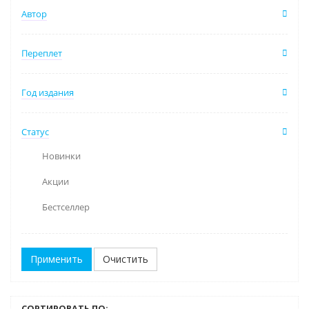
Автор
Переплет
Год издания
Статус
Новинки
Акции
Бестселлер
Очистить
СОРТИРОВАТЬ ПО: