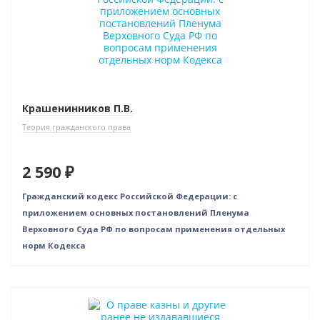
Крашенинников П.В.
Теория гражданского права
2 590 ₽
Гражданский кодекс Российской Федерации: с
приложением основных постановлений Пленума
Верховного Суда РФ по вопросам применения отдельных
норм Кодекса
Индивидуальный подход