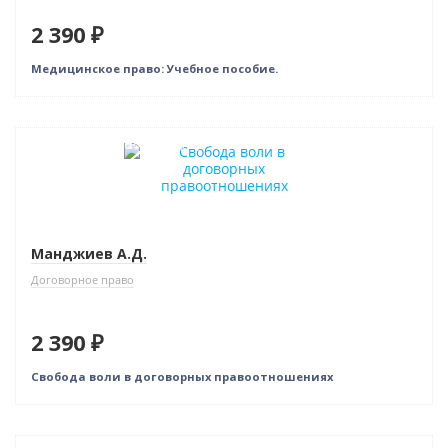
2 390 ₽
Медицинское право: Учебное пособие.
Индивидуальный подход
Манджиев А.Д.
Договорное право
2 390 ₽
Свобода воли в договорных правоотношениях