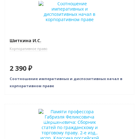
Индивидуальный подход
Шиткина И.С.
Корпоративное право
2 390 ₽
Соотношение императивных и диспозитивных начал в
корпоративном праве
Новинка
Индивидуальный подход