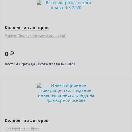
Коллектив авторов
Журнал "Вестник гражданского права"
0 ₽
Вестник гражданского права №3 2020
Нет в наличии
Индивидуальный подход
Коллектив авторов
Корпоративное право