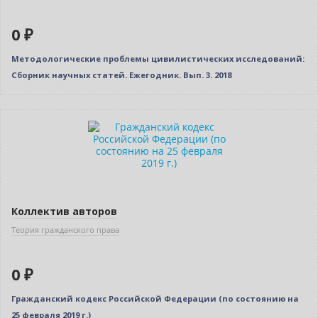
0 ₽
Методологические проблемы цивилистических исследований:
Сборник научных статей. Ежегодник. Вып. 3. 2018
Нет в наличии
Коллектив авторов
Теория гражданского права
0 ₽
Гражданский кодекс Российской Федерации (по состоянию на
25 февраля 2019 г.)