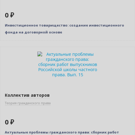
0 ₽
Инвестиционное товарищество: создание инвестиционного
фонда на договорной основе
Новинка
Нет в наличии
Коллектив авторов
Теория гражданского права
0 ₽
Актуальные проблемы гражданского права: сборник работ