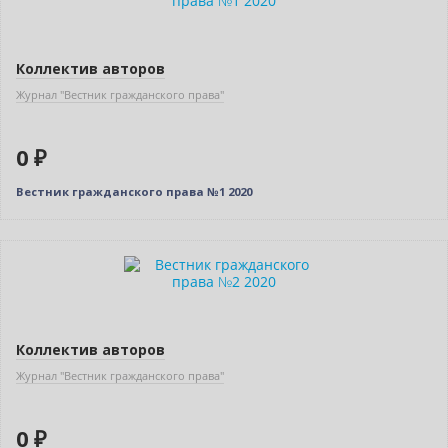
Коллектив авторов
Журнал "Вестник гражданского права"
0 ₽
Вестник гражданского права №1 2020
Нет в наличии
Коллектив авторов
Журнал "Вестник гражданского права"
0 ₽