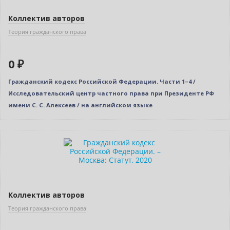
Коллектив авторов
Теория гражданского права
0 ₽
Гражданский кодекс Российской Федерации. Части 1–4 /
Исследовательский центр частного права при Президенте РФ
имени С. С. Алексеев / на английском языке
Нет в наличии
Коллектив авторов
Теория гражданского права