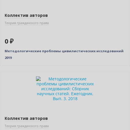
Коллектив авторов
Теория гражданского права
0 ₽
Методологические проблемы цивилистических исследований
2019
Нет в наличии
Коллектив авторов
Теория гражданского права