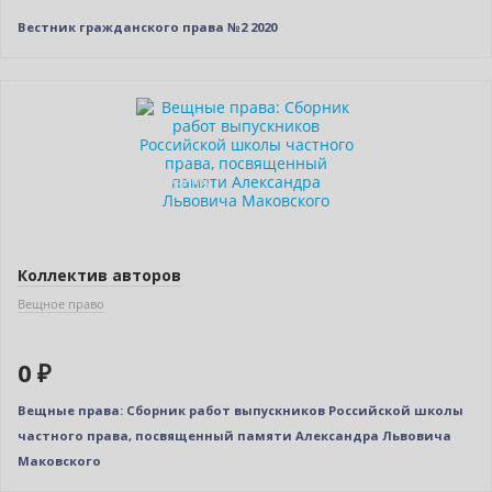
Вестник гражданского права №2 2020
Новинка
Нет в наличии
Индивидуальный подход
Коллектив авторов
Вещное право
0 ₽
Вещные права: Сборник работ выпускников Российской школы
частного права, посвященный памяти Александра Львовича
Маковского