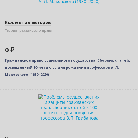
Коллектив авторов
Теория гражданского права
0 ₽
Гражданское право социального государства: Сборник статей,
посвященный 90-летию со дня рождения профессора А. Л.
Маковского (1930–2020)
Нет в наличии