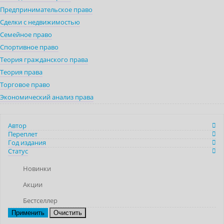
Предпринимательское право
Сделки с недвижимостью
Семейное право
Спортивное право
Теория гражданского права
Теория права
Торговое право
Экономический анализ права
Автор
Переплет
Год издания
Статус
Новинки
Акции
Бестселлер
Очистить