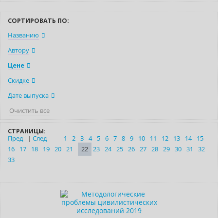
СОРТИРОВАТЬ ПО:
Названию
Автору
Цене
Скидке
Дате выпуска
Очистить все
СТРАНИЦЫ:
Пред
|
След
1
2
3
4
5
6
7
8
9
10
11
12
13
14
15
16
17
18
19
20
21
22
23
24
25
26
27
28
29
30
31
32
33
Нет в наличии