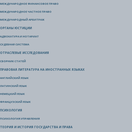
МЕЖДУНАРОДНОЕ ФИНАНСОВОЕ ПРАВО
МЕЖДУНАРОДНОЕ ЧАСТНОЕ ПРАВО
МЕЖДУНАРОДНЫЙ АРБИТРАЖ
ОРГАНЫ ЮСТИЦИИ
АДВОКАТУРА И НОТАРИАТ
СУДЕБНАЯ СИСТЕМА
ОТРАСЛЕВЫЕ ИССЛЕДОВАНИЯ
СБОРНИК СТАТЕЙ
ПРАВОВАЯ ЛИТЕРАТУРА НА ИНОСТРАННЫХ ЯЗЫКАХ
АНГЛИЙСКИЙ ЯЗЫК
ЛАТИНСКИЙ ЯЗЫК
НЕМЕЦКИЙ ЯЗЫК
ФРАНЦУЗСКИЙ ЯЗЫК
ПСИХОЛОГИЯ
ПСИХОЛОГИЯ УПРАВЛЕНИЯ
ТЕОРИЯ И ИСТОРИЯ ГОСУДАРСТВА И ПРАВА