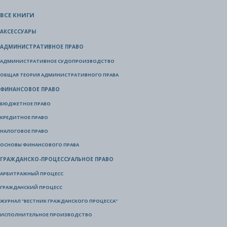
ВСЕ КНИГИ
АКСЕССУАРЫ
АДМИНИСТРАТИВНОЕ ПРАВО
АДМИНИСТРАТИВНОЕ СУДОПРОИЗВОДСТВО
ОБЩАЯ ТЕОРИЯ АДМИНИСТРАТИВНОГО ПРАВА
ФИНАНСОВОЕ ПРАВО
БЮДЖЕТНОЕ ПРАВО
КРЕДИТНОЕ ПРАВО
НАЛОГОВОЕ ПРАВО
ОСНОВЫ ФИНАНСОВОГО ПРАВА
ГРАЖДАНСКО-ПРОЦЕССУАЛЬНОЕ ПРАВО
АРБИТРАЖНЫЙ ПРОЦЕСС
ГРАЖДАНСКИЙ ПРОЦЕСС
ЖУРНАЛ "ВЕСТНИК ГРАЖДАНСКОГО ПРОЦЕССА"
ИСПОЛНИТЕЛЬНОЕ ПРОИЗВОДСТВО