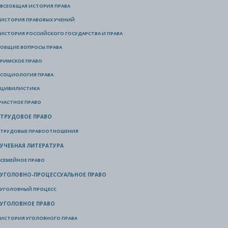
ВСЕОБЩАЯ ИСТОРИЯ ПРАВА
ИСТОРИЯ ПРАВОВЫХ УЧЕНИЙ
ИСТОРИЯ РОССИЙСКОГО ГОСУДАРСТВА И ПРАВА
ОБЩИЕ ВОПРОСЫ ПРАВА
РИМСКОЕ ПРАВО
СОЦИОЛОГИЯ ПРАВА
ЦИВИЛИСТИКА
ЧАСТНОЕ ПРАВО
ТРУДОВОЕ ПРАВО
ТРУДОВЫЕ ПРАВООТНОШЕНИЯ
УЧЕБНАЯ ЛИТЕРАТУРА
СЕМЕЙНОЕ ПРАВО
УГОЛОВНО-ПРОЦЕССУАЛЬНОЕ ПРАВО
УГОЛОВНЫЙ ПРОЦЕСС
УГОЛОВНОЕ ПРАВО
ИСТОРИЯ УГОЛОВНОГО ПРАВА