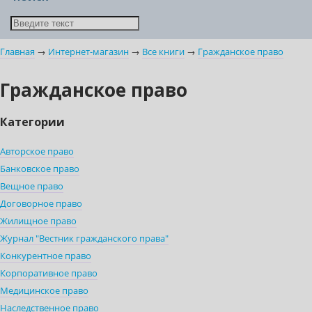
Главная
→
Интернет-магазин
→
Все книги
→
Гражданское право
Гражданское право
Категории
Авторское право
Банковское право
Вещное право
Договорное право
Жилищное право
Журнал "Вестник гражданского права"
Конкурентное право
Корпоративное право
Медицинское право
Наследственное право