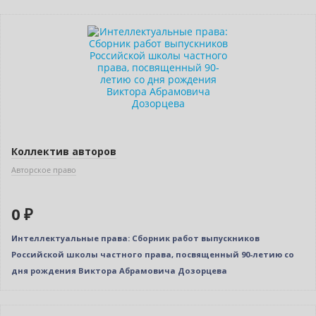
Новинка
Нет в наличии
Коллектив авторов
Авторское право
0 ₽
Интеллектуальные права: Сборник работ выпускников
Российской школы частного права, посвященный 90-летию со
дня рождения Виктора Абрамовича Дозорцева
Нет в наличии