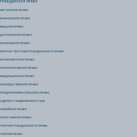
ГРАЖДАНСКОЕ ПРАВО
АВТОРСКОЕ ПРАВО
БАНКОВСКОЕ ПРАВО
ВЕЩНОЕ ПРАВО
ДОГОВОРНОЕ ПРАВО
ЖИЛИЩНОЕ ПРАВО
ЖУРНАЛ "ВЕСТНИК ГРАЖДАНСКОГО ПРАВА"
КОНКУРЕНТНОЕ ПРАВО
КОРПОРАТИВНОЕ ПРАВО
МЕДИЦИНСКОЕ ПРАВО
НАСЛЕДСТВЕННОЕ ПРАВО
ПРЕДПРИНИМАТЕЛЬСКОЕ ПРАВО
СДЕЛКИ С НЕДВИЖИМОСТЬЮ
СЕМЕЙНОЕ ПРАВО
СПОРТИВНОЕ ПРАВО
ТЕОРИЯ ГРАЖДАНСКОГО ПРАВА
ТЕОРИЯ ПРАВА