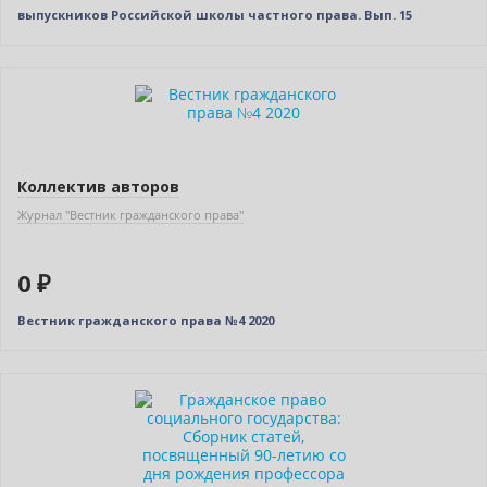
выпускников Российской школы частного права. Вып. 15
Нет в наличии
Коллектив авторов
Журнал "Вестник гражданского права"
0 ₽
Вестник гражданского права №4 2020
Новинка
Нет в наличии