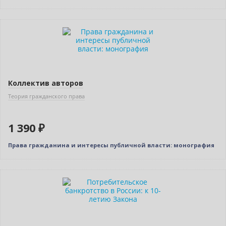
Новинка
Коллектив авторов
Теория гражданского права
1 390 ₽
Права гражданина и интересы публичной власти: монография
Новинка
Нет в наличии