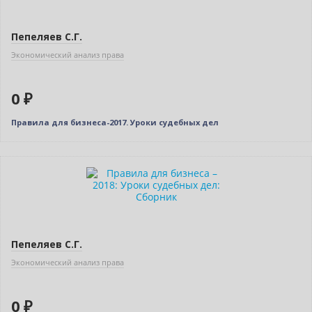
Пепеляев С.Г.
Экономический анализ права
0 ₽
Правила для бизнеса-2017. Уроки судебных дел
Бестселлер
Нет в наличии
Пепеляев С.Г.
Экономический анализ права
0 ₽