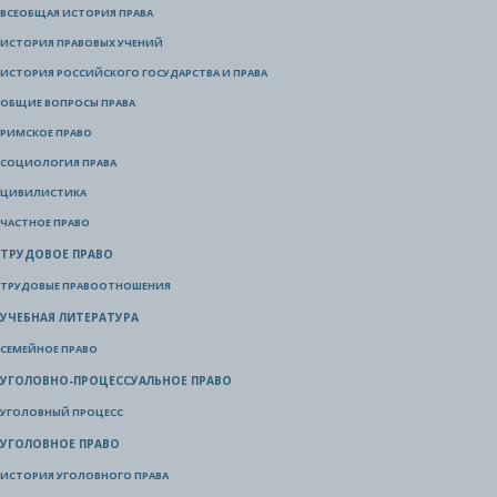
ВСЕОБЩАЯ ИСТОРИЯ ПРАВА
ИСТОРИЯ ПРАВОВЫХ УЧЕНИЙ
ИСТОРИЯ РОССИЙСКОГО ГОСУДАРСТВА И ПРАВА
ОБЩИЕ ВОПРОСЫ ПРАВА
РИМСКОЕ ПРАВО
СОЦИОЛОГИЯ ПРАВА
ЦИВИЛИСТИКА
ЧАСТНОЕ ПРАВО
ТРУДОВОЕ ПРАВО
ТРУДОВЫЕ ПРАВООТНОШЕНИЯ
УЧЕБНАЯ ЛИТЕРАТУРА
СЕМЕЙНОЕ ПРАВО
УГОЛОВНО-ПРОЦЕССУАЛЬНОЕ ПРАВО
УГОЛОВНЫЙ ПРОЦЕСС
УГОЛОВНОЕ ПРАВО
ИСТОРИЯ УГОЛОВНОГО ПРАВА