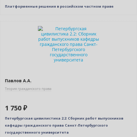
Платформенные решения в российском частном праве
Новинка
Только у нас
Павлов А.А.
Теория гражданского права
1 750 ₽
Петербургская цивилистика 2.2: Сборник работ выпускников
кафедры гражданского права Санкт-Петербургского
государственного университета