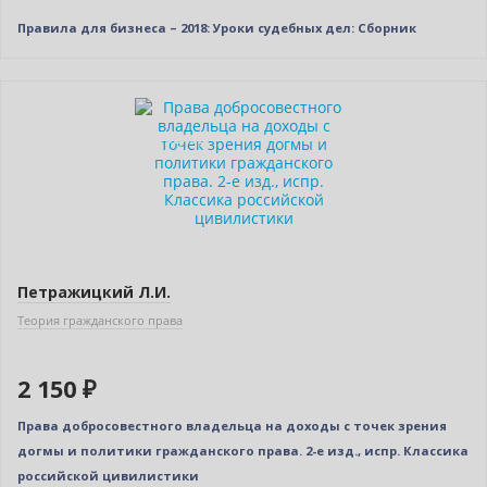
Правила для бизнеса – 2018: Уроки судебных дел: Сборник
Новинка
Индивидуальный подход
Петражицкий Л.И.
Теория гражданского права
2 150 ₽
Права добросовестного владельца на доходы с точек зрения
догмы и политики гражданского права. 2-е изд., испр. Классика
российской цивилистики