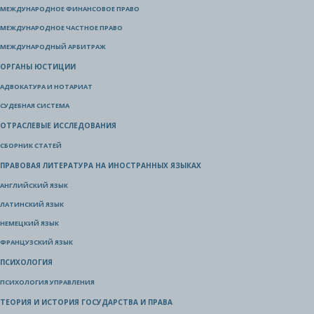
МЕЖДУНАРОДНОЕ ФИНАНСОВОЕ ПРАВО
МЕЖДУНАРОДНОЕ ЧАСТНОЕ ПРАВО
МЕЖДУНАРОДНЫЙ АРБИТРАЖ
ОРГАНЫ ЮСТИЦИИ
АДВОКАТУРА И НОТАРИАТ
СУДЕБНАЯ СИСТЕМА
ОТРАСЛЕВЫЕ ИССЛЕДОВАНИЯ
СБОРНИК СТАТЕЙ
ПРАВОВАЯ ЛИТЕРАТУРА НА ИНОСТРАННЫХ ЯЗЫКАХ
АНГЛИЙСКИЙ ЯЗЫК
ЛАТИНСКИЙ ЯЗЫК
НЕМЕЦКИЙ ЯЗЫК
ФРАНЦУЗСКИЙ ЯЗЫК
ПСИХОЛОГИЯ
ПСИХОЛОГИЯ УПРАВЛЕНИЯ
ТЕОРИЯ И ИСТОРИЯ ГОСУДАРСТВА И ПРАВА