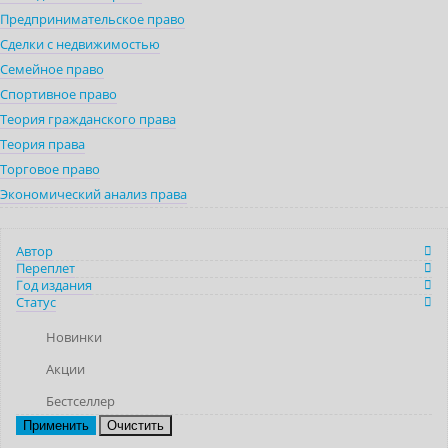
Предпринимательское право
Сделки с недвижимостью
Семейное право
Спортивное право
Теория гражданского права
Теория права
Торговое право
Экономический анализ права
Автор
Переплет
Год издания
Статус
Новинки
Акции
Бестселлер
Очистить