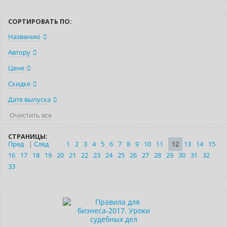
СОРТИРОВАТЬ ПО:
Названию
Автору
Цене
Скидке
Дате выпуска
Очистить все
СТРАНИЦЫ:
Пред
|
След
1
2
3
4
5
6
7
8
9
10
11
12
13
14
15
16
17
18
19
20
21
22
23
24
25
26
27
28
29
30
31
32
33
Нет в наличии