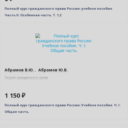
Полный курс гражданского права России: учебное пособие.
Часть II: Особенная часть. Т. 1,2
Абрамов В.Ю.
,
Абрамов Ю.В.
Теория гражданского права
1 150 ₽
Полный курс гражданского права России: Учебное пособие. Ч. I:
Общая часть.