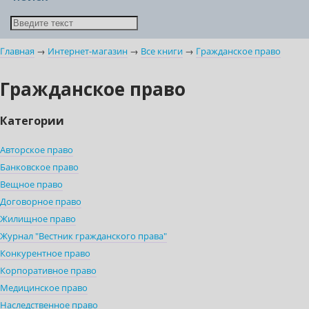
Главная
→
Интернет-магазин
→
Все книги
→
Гражданское право
Гражданское право
Категории
Авторское право
Банковское право
Вещное право
Договорное право
Жилищное право
Журнал "Вестник гражданского права"
Конкурентное право
Корпоративное право
Медицинское право
Наследственное право