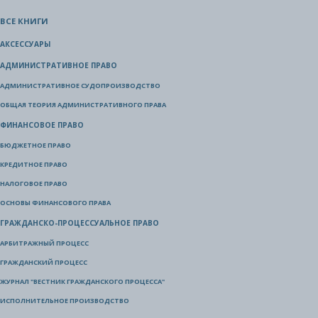
ВСЕ КНИГИ
АКСЕССУАРЫ
АДМИНИСТРАТИВНОЕ ПРАВО
АДМИНИСТРАТИВНОЕ СУДОПРОИЗВОДСТВО
ОБЩАЯ ТЕОРИЯ АДМИНИСТРАТИВНОГО ПРАВА
ФИНАНСОВОЕ ПРАВО
БЮДЖЕТНОЕ ПРАВО
КРЕДИТНОЕ ПРАВО
НАЛОГОВОЕ ПРАВО
ОСНОВЫ ФИНАНСОВОГО ПРАВА
ГРАЖДАНСКО-ПРОЦЕССУАЛЬНОЕ ПРАВО
АРБИТРАЖНЫЙ ПРОЦЕСС
ГРАЖДАНСКИЙ ПРОЦЕСС
ЖУРНАЛ "ВЕСТНИК ГРАЖДАНСКОГО ПРОЦЕССА"
ИСПОЛНИТЕЛЬНОЕ ПРОИЗВОДСТВО