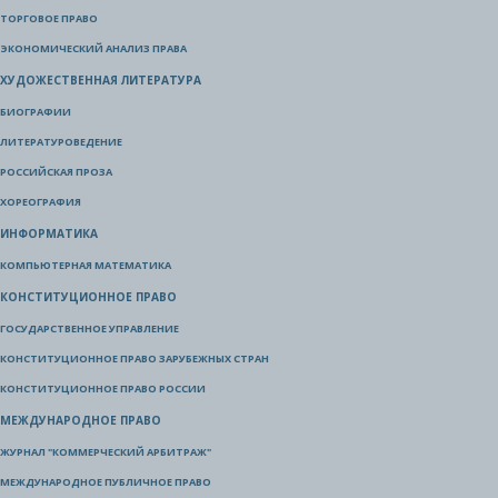
ТОРГОВОЕ ПРАВО
ЭКОНОМИЧЕСКИЙ АНАЛИЗ ПРАВА
ХУДОЖЕСТВЕННАЯ ЛИТЕРАТУРА
БИОГРАФИИ
ЛИТЕРАТУРОВЕДЕНИЕ
РОССИЙСКАЯ ПРОЗА
ХОРЕОГРАФИЯ
ИНФОРМАТИКА
КОМПЬЮТЕРНАЯ МАТЕМАТИКА
КОНСТИТУЦИОННОЕ ПРАВО
ГОСУДАРСТВЕННОЕ УПРАВЛЕНИЕ
КОНСТИТУЦИОННОЕ ПРАВО ЗАРУБЕЖНЫХ СТРАН
КОНСТИТУЦИОННОЕ ПРАВО РОССИИ
МЕЖДУНАРОДНОЕ ПРАВО
ЖУРНАЛ "КОММЕРЧЕСКИЙ АРБИТРАЖ"
МЕЖДУНАРОДНОЕ ПУБЛИЧНОЕ ПРАВО