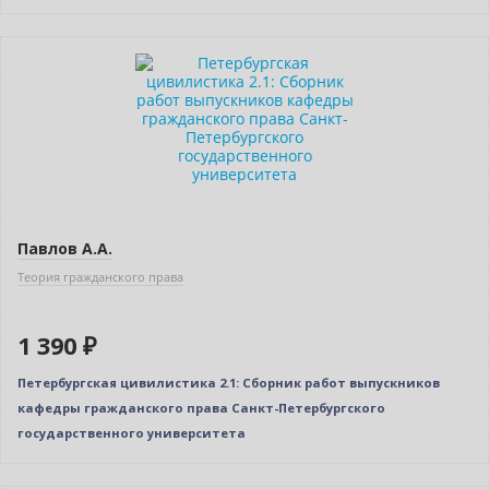
Новинка
Павлов А.А.
Теория гражданского права
1 390 ₽
Петербургская цивилистика 2.1: Сборник работ выпускников
кафедры гражданского права Санкт-Петербургского
государственного университета