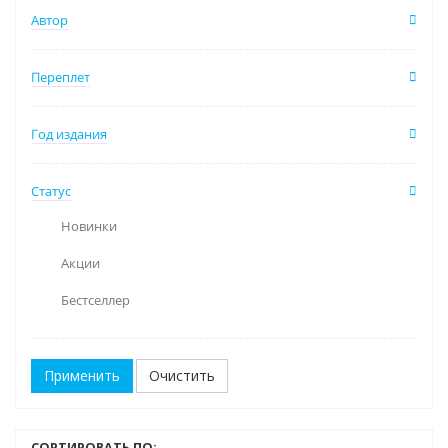
Автор
Переплет
Год издания
Статус
Новинки
Акции
Бестселлер
Очистить
СОРТИРОВАТЬ ПО: