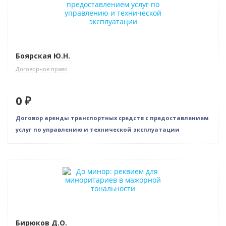
Боярская Ю.Н.
Договорное право
0 ₽
Договор аренды транспортных средств с предоставлением
услуг по управлению и технической эксплуатации
Новинка
Нет в наличии
Бирюков Д.О.