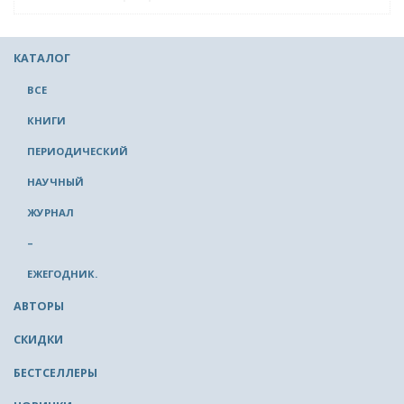
КАТАЛОГ
ВСЕ
КНИГИ
ПЕРИОДИЧЕСКИЙ
НАУЧНЫЙ
ЖУРНАЛ
–
ЕЖЕГОДНИК.
АВТОРЫ
СКИДКИ
БЕСТСЕЛЛЕРЫ