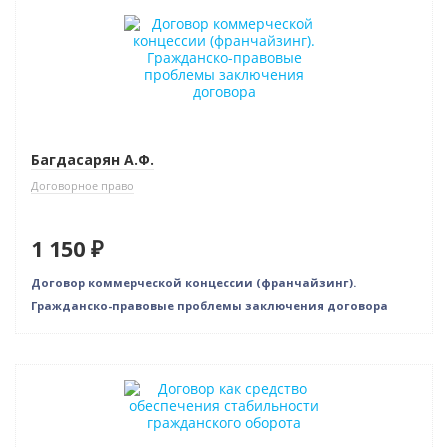
Багдасарян А.Ф.
Договорное право
1 150 ₽
Договор коммерческой концессии (франчайзинг).
Гражданско-правовые проблемы заключения договора