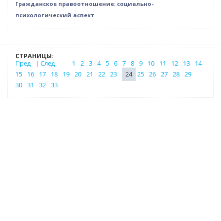
Гражданское правоотношение: социально-
психологический аспект
СТРАНИЦЫ:
Пред
|
След
1
2
3
4
5
6
7
8
9
10
11
12
13
14
15
16
17
18
19
20
21
22
23
24
25
26
27
28
29
30
31
32
33