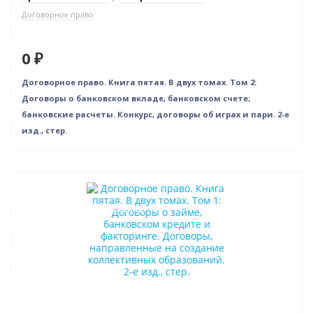
Договорное право
0 ₽
Договорное право. Книга пятая. В двух томах. Том 2:
Договоры о банковском вкладе, банковском счете;
банковские расчеты. Конкурс, договоры об играх и пари. 2-е
изд., стер.
Нет в наличии
Индивидуальный подход