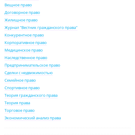
Вещное право
Договорное право
Жилищное право
Журнал "Вестник гражданского права"
Конкурентное право
Корпоративное право
Медицинское право
Наследственное право
Предпринимательское право
Сделки с недвижимостью
Семейное право
Спортивное право
Теория гражданского права
Теория права
Торговое право
Экономический анализ права