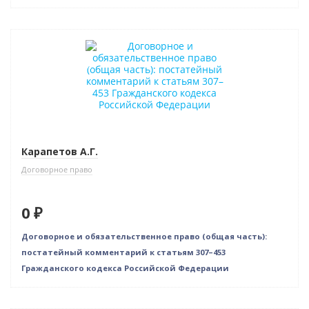
Бестселлер
Нет в наличии
Карапетов А.Г.
Договорное право
0 ₽
Договорное и обязательственное право (общая часть):
постатейный комментарий к статьям 307–453
Гражданского кодекса Российской Федерации