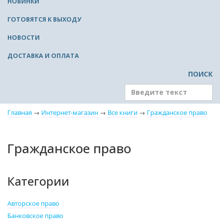
НОВИНКИ
ГОТОВЯТСЯ К ВЫХОДУ
НОВОСТИ
ДОСТАВКА И ОПЛАТА
ПОИСК
Главная
→
Интернет-магазин
→
Все книги
→
Гражданское право
Гражданское право
Категории
Авторское право
Банковское право