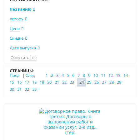
Названию
Автору
Цене
Скидке
Дате выпуска
Очистить все
СТРАНИЦЫ:
Пред
|
След
1
2
3
4
5
6
7
8
9
10
11
12
13
14
15
16
17
18
19
20
21
22
23
24
25
26
27
28
29
30
31
32
33
Индивидуальный подход