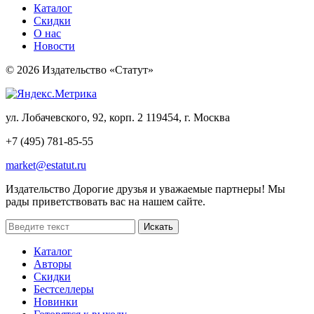
Каталог
Скидки
О нас
Новости
© 2026 Издательство «Статут»
ул. Лобачевского, 92, корп. 2
119454, г. Москва
+7 (495) 781-85-55
market@estatut.ru
Издательство
Дорогие друзья и уважаемые партнеры! Мы
рады приветствовать вас на нашем сайте.
Каталог
Авторы
Скидки
Бестселлеры
Новинки