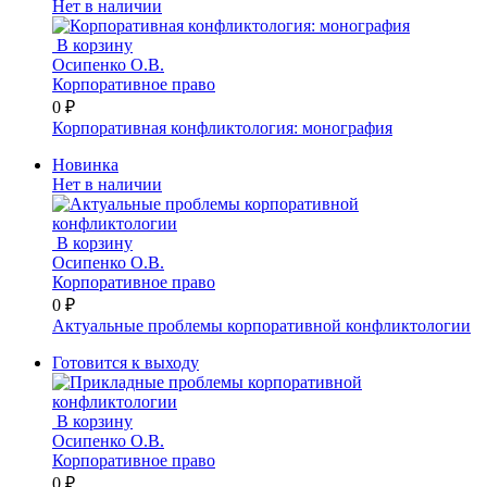
Нет в наличии
В корзину
Осипенко О.В.
Корпоративное право
0 ₽
Корпоративная конфликтология: монография
Новинка
Нет в наличии
В корзину
Осипенко О.В.
Корпоративное право
0 ₽
Актуальные проблемы корпоративной конфликтологии
Готовится к выходу
В корзину
Осипенко О.В.
Корпоративное право
0 ₽