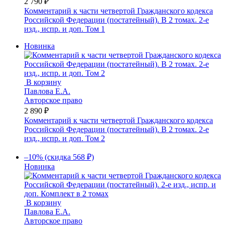
2 790 ₽
Комментарий к части четвертой Гражданского кодекса
Российской Федерации (постатейный). В 2 томах. 2-е
изд., испр. и доп. Том 1
Новинка
В корзину
Павлова Е.А.
Авторское право
2 890 ₽
Комментарий к части четвертой Гражданского кодекса
Российской Федерации (постатейный). В 2 томах. 2-е
изд., испр. и доп. Том 2
–10% (скидка 568 ₽)
Новинка
В корзину
Павлова Е.А.
Авторское право