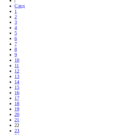
|
След
1
2
3
4
5
6
7
8
9
10
11
12
13
14
15
16
17
18
19
20
21
22
23