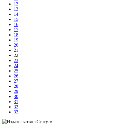
12
13
14
15
16
17
18
19
20
21
22
23
24
25
26
27
28
29
30
31
32
33