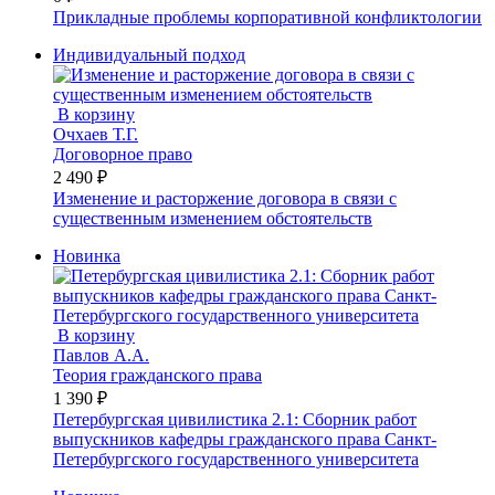
Прикладные проблемы корпоративной конфликтологии
Индивидуальный подход
В корзину
Очхаев Т.Г.
Договорное право
2 490 ₽
Изменение и расторжение договора в связи с
существенным изменением обстоятельств
Новинка
В корзину
Павлов А.А.
Теория гражданского права
1 390 ₽
Петербургская цивилистика 2.1: Сборник работ
выпускников кафедры гражданского права Санкт-
Петербургского государственного университета