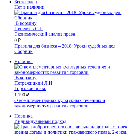
Бестселлер
Нет в наличии
В корзину
Пепеляев С.Г.
Экономический анализ права
0 ₽
Правила для бизнеса – 2018: Уроки судебных дел:
Сборник
Новинка
В корзину
Петражицкий Л.И.
Торговое право
1 190 ₽
О комплементарных культурных течениях и
закономерностях развития торговли
Новинка
Индивидуальный подход