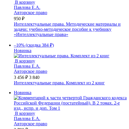
В корзину
Павлова Е.А.
Авторское право
950 ₽
Интеллектуальные права. Методические материалы и
задачи: учебно-методическое пособие к учебнику
«Интеллектуальные права»
–10% (скидка 384 ₽)
Новинка
В корзину
Павлова Е.А.
Авторское право
3 456 ₽
3 840
Интеллектуальные права. Комплект из 2 книг
Новинка
В корзину
Павлова Е.А.
Авторское право