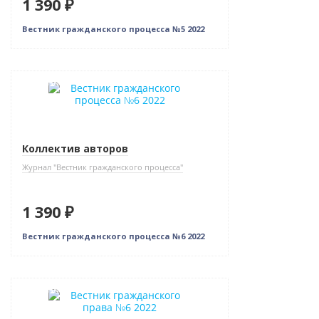
1 390 ₽
Вестник гражданского процесса №5 2022
Новинка
Коллектив авторов
Журнал "Вестник гражданского процесса"
1 390 ₽
Вестник гражданского процесса №6 2022
Новинка