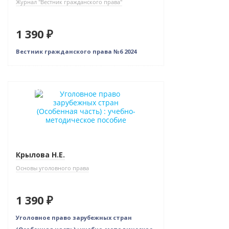
Журнал "Вестник гражданского права"
1 390 ₽
Вестник гражданского права №6 2024
Новинка
Крылова Н.Е.
Основы уголовного права
1 390 ₽
Уголовное право зарубежных стран