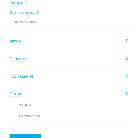
Скидке
Дате выпуска
Очистить все
Автор
Переплет
Год издания
Статус
Акции
Бестселлер