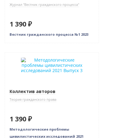
Журнал "Вестник гражданского процесса"
1 390 ₽
Вестник гражданского процесса №1 2023
Новинка
Коллектив авторов
Теория гражданского права
1 390 ₽
Методологические проблемы
цивилистических исследований 2021