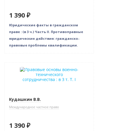
1 390 ₽
Юридические факты в гражданском
праве : (в 3 ч.) Часть II. Противоправные
юридические действия: гражданско-
правовые проблемы квалификации.
Новинка
Кудашкин В.В.
Международное частное право
1 390 ₽