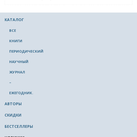
КАТАЛОГ
ВСЕ
КНИГИ
ПЕРИОДИЧЕСКИЙ
НАУЧНЫЙ
ЖУРНАЛ
–
ЕЖЕГОДНИК.
АВТОРЫ
СКИДКИ
БЕСТСЕЛЛЕРЫ