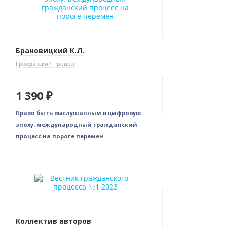
Брановицкий К.Л.
Гражданский процесс
1 390 ₽
Право быть выслушанным в цифровую
эпоху: международный гражданский
процесс на пороге перемен
Новинка
Коллектив авторов