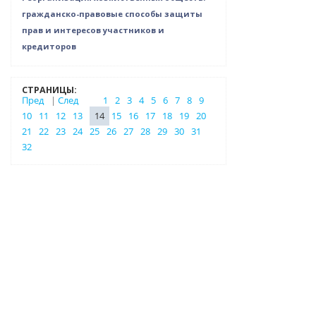
гражданско-правовые способы защиты
прав и интересов участников и
кредиторов
СТРАНИЦЫ:
Пред
|
След
1
2
3
4
5
6
7
8
9
10
11
12
13
14
15
16
17
18
19
20
21
22
23
24
25
26
27
28
29
30
31
32