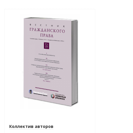
Новинка
Коллектив авторов