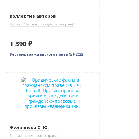
Коллектив авторов
Журнал "Вестник гражданского права"
1 390 ₽
Вестник гражданского права №6 2022
Новинка
Филиппова С. Ю.
Теория гражданского права