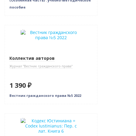
(Особенная часть) : учебно-методическое
пособие
Новинка
Коллектив авторов
Журнал "Вестник гражданского права"
1 390 ₽
Вестник гражданского права №5 2022
Новинка