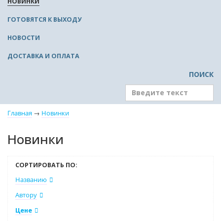
НОВИНКИ
ГОТОВЯТСЯ К ВЫХОДУ
НОВОСТИ
ДОСТАВКА И ОПЛАТА
ПОИСК
Главная
→
Новинки
Новинки
СОРТИРОВАТЬ ПО:
Названию
Автору
Цене