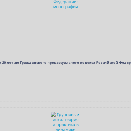
: к 20-летию Гражданского процессуального кодекса Российской Фед