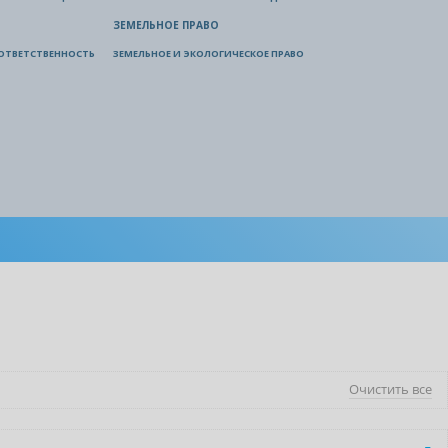
ЗЕМЕЛЬНОЕ ПРАВО
ОТВЕТСТВЕННОСТЬ
ЗЕМЕЛЬНОЕ И ЭКОЛОГИЧЕСКОЕ ПРАВО
Очистить все