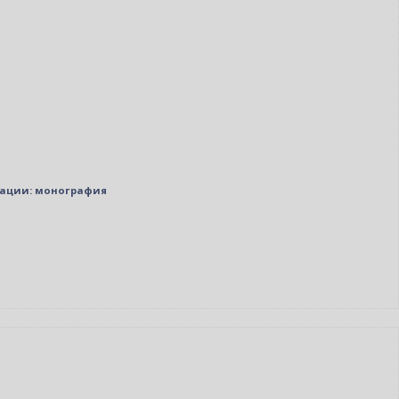
ерации: монография