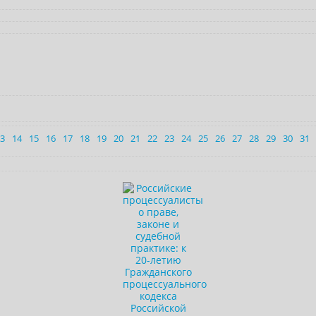
3
14
15
16
17
18
19
20
21
22
23
24
25
26
27
28
29
30
31