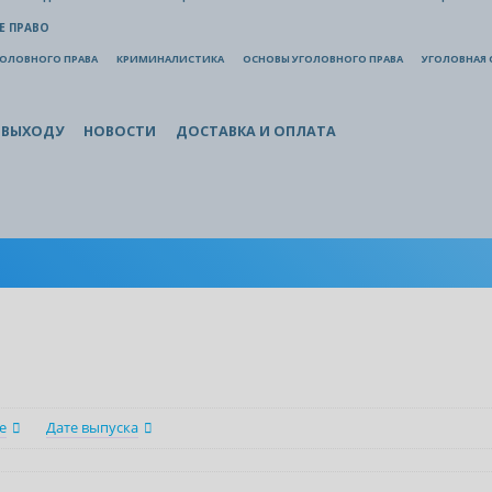
Е ПРАВО
ГОЛОВНОГО ПРАВА
КРИМИНАЛИСТИКА
ОСНОВЫ УГОЛОВНОГО ПРАВА
УГОЛОВНАЯ 
 ВЫХОДУ
НОВОСТИ
ДОСТАВКА И ОПЛАТА
е
Дате выпуска