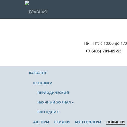
ГЛАВНАЯ
Пн - Пт: с 10:00 до 17:
+7 (495) 781-85-55
КАТАЛОГ
ВСЕ КНИГИ
ПЕРИОДИЧЕСКИЙ
НАУЧНЫЙ ЖУРНАЛ –
ЕЖЕГОДНИК.
АВТОРЫ
СКИДКИ
БЕСТСЕЛЛЕРЫ
НОВИНКИ