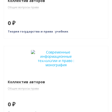
Коллектив авторов
Общие вопросы права
0 ₽
Теория государства и права : учебник
Нет в наличии
Индивидуальный подход
Коллектив авторов
Общие вопросы права
0 ₽