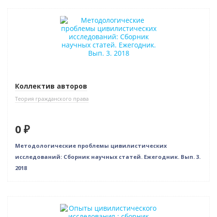
Нет в наличии
Коллектив авторов
Теория гражданского права
0 ₽
Методологические проблемы цивилистических
исследований: Сборник научных статей. Ежегодник. Вып. 3.
2018
Новинка