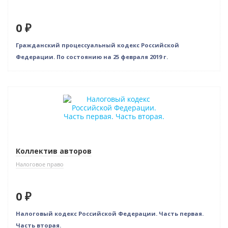
0 ₽
Гражданский процессуальный кодекс Российской
Федерации. По состоянию на 25 февраля 2019 г.
Нет в наличии
Коллектив авторов
Налоговое право
0 ₽
Налоговый кодекс Российской Федерации. Часть первая.
Часть вторая.