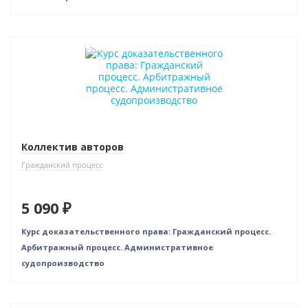
Индивидуальный подход
Коллектив авторов
Гражданский процесс
5 090 ₽
Курс доказательственного права: Гражданский процесс.
Арбитражный процесс. Административное
судопроизводство