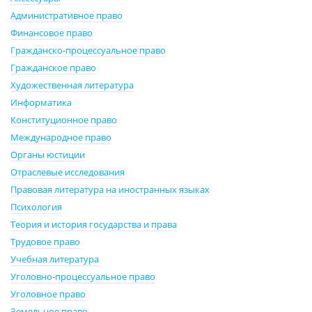
Административное право
Финансовое право
Гражданско-процессуальное право
Гражданское право
Художественная литература
Информатика
Конституционное право
Международное право
Органы юстиции
Отраслевые исследования
Правовая литература на иностранных языках
Психология
Теория и история государства и права
Трудовое право
Учебная литература
Уголовно-процессуальное право
Уголовное право
Земельное право