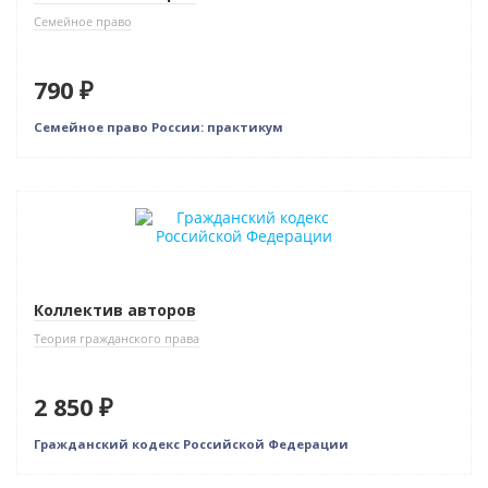
Семейное право
790 ₽
Семейное право России: практикум
Новинка
Коллектив авторов
Теория гражданского права
2 850 ₽
Гражданский кодекс Российской Федерации