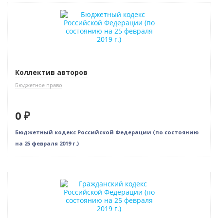
Нет в наличии
Коллектив авторов
Бюджетное право
0 ₽
Бюджетный кодекс Российской Федерации (по состоянию
на 25 февраля 2019 г.)
Нет в наличии