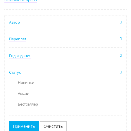
Автор
Переплет
Год издания
Статус
Новинки
Акции
Бестселлер
Очистить