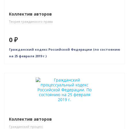
Коллектив авторов
Теория гражданского права
0 ₽
Гражданский кодекс Российской Федерации (по состоянию
на 25 февраля 2019 г.)
Нет в наличии
Коллектив авторов
Гражданский процесс