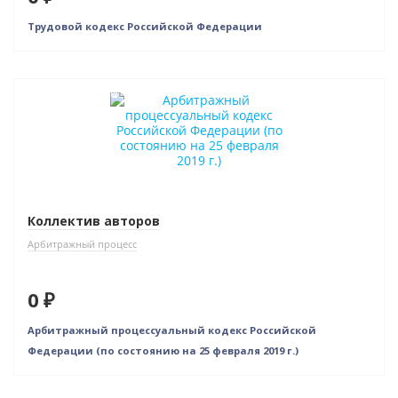
Трудовой кодекс Российской Федерации
Нет в наличии
Коллектив авторов
Арбитражный процесс
0 ₽
Арбитражный процессуальный кодекс Российской
Федерации (по состоянию на 25 февраля 2019 г.)