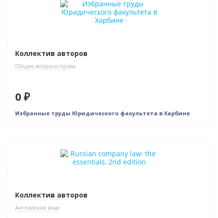
Коллектив авторов
Общие вопросы права
0 ₽
Избранные труды Юридического факультета в Харбине
Новинка
Коллектив авторов
Английский язык