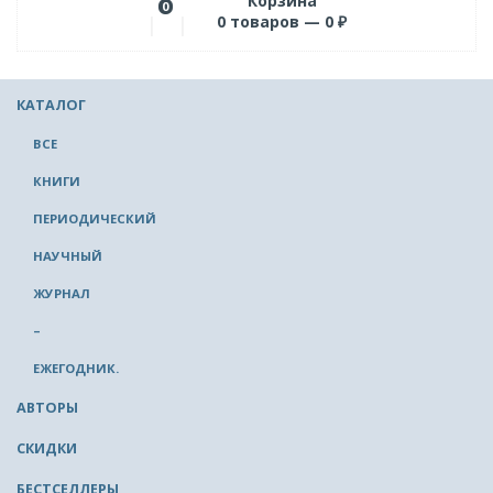
Корзина
0
0
товаров —
0
₽
КАТАЛОГ
ВСЕ
КНИГИ
ПЕРИОДИЧЕСКИЙ
НАУЧНЫЙ
ЖУРНАЛ
–
ЕЖЕГОДНИК.
АВТОРЫ
СКИДКИ
БЕСТСЕЛЛЕРЫ