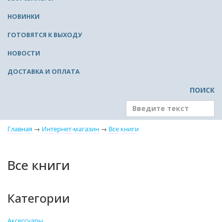
НОВИНКИ
ГОТОВЯТСЯ К ВЫХОДУ
НОВОСТИ
ДОСТАВКА И ОПЛАТА
ПОИСК
Главная
→
Интернет-магазин
→
Все книги
Все книги
Категории
Аксессуары