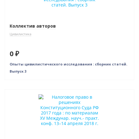
Нет в наличии
Коллектив авторов
Цивилистика
0 ₽
Опыты цивилистического исследования : сборник статей.
Выпуск 3
Новинка