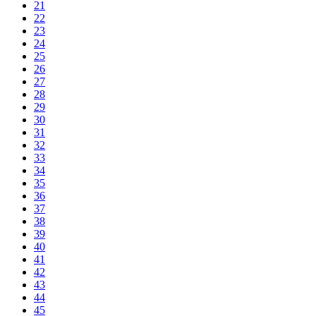
21
22
23
24
25
26
27
28
29
30
31
32
33
34
35
36
37
38
39
40
41
42
43
44
45