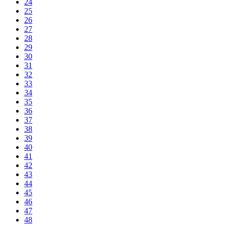
24
25
26
27
28
29
30
31
32
33
34
35
36
37
38
39
40
41
42
43
44
45
46
47
48