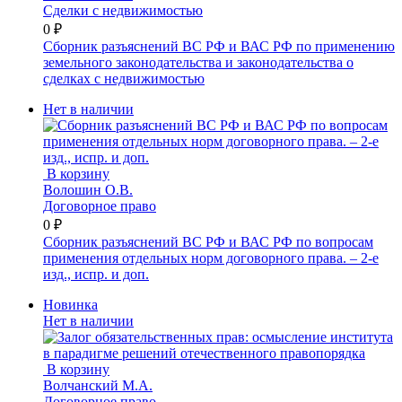
Сделки с недвижимостью
0 ₽
Сборник разъяснений ВС РФ и ВАС РФ по применению
земельного законодательства и законодательства о
сделках с недвижимостью
Нет в наличии
В корзину
Волошин О.В.
Договорное право
0 ₽
Сборник разъяснений ВС РФ и ВАС РФ по вопросам
применения отдельных норм договорного права. – 2-е
изд., испр. и доп.
Новинка
Нет в наличии
В корзину
Волчанский М.А.
Договорное право