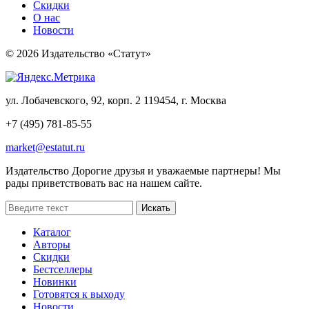
Скидки
О нас
Новости
© 2026 Издательство «Статут»
ул. Лобачевского, 92, корп. 2
119454, г. Москва
+7 (495) 781-85-55
market@estatut.ru
Издательство
Дорогие друзья и уважаемые партнеры! Мы
рады приветствовать вас на нашем сайте.
Каталог
Авторы
Скидки
Бестселлеры
Новинки
Готовятся к выходу
Новости