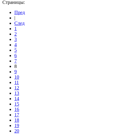
Страницы:
Пред
|
След
1
2
3
4
5
6
7
8
9
10
11
12
13
14
15
16
17
18
19
20