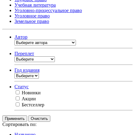
Учебная литература
Уголовно-процессуальное право
Уголовное право
Земельное право
Автор
Переплет
Год издания
Статус
Новинки
Акции
Бестселлер
Очистить
Сортировать по:
Названию