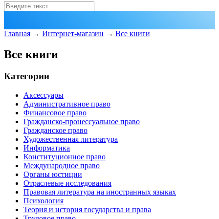
Главная
→
Интернет-магазин
→
Все книги
Все книги
Категории
Аксессуары
Административное право
Финансовое право
Гражданско-процессуальное право
Гражданское право
Художественная литература
Информатика
Конституционное право
Международное право
Органы юстиции
Отраслевые исследования
Правовая литература на иностранных языках
Психология
Теория и история государства и права
Трудовое право