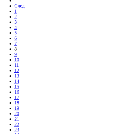
|
След
1
2
3
4
5
6
7
8
9
10
11
12
13
14
15
16
17
18
19
20
21
22
23