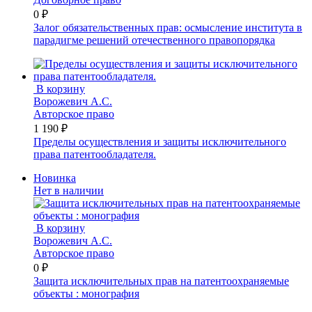
0 ₽
Залог обязательственных прав: осмысление института в
парадигме решений отечественного правопорядка
В корзину
Ворожевич А.С.
Авторское право
1 190 ₽
Пределы осуществления и защиты исключительного
права патентообладателя.
Новинка
Нет в наличии
В корзину
Ворожевич А.С.
Авторское право
0 ₽
Защита исключительных прав на патентоохраняемые
объекты : монография